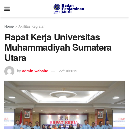
Home
Aktifitas Kegiatan
Rapat Kerja Universitas
Muhammadiyah Sumatera
Utara
by
admin website
22/10/2019