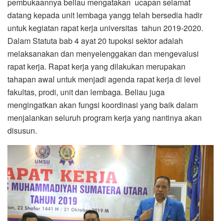
pembukaannya beliau mengatakan ucapan selamat
datang kepada unit lembaga yangg telah bersedia hadir
untuk kegiatan rapat kerja universitas tahun 2019-2020.
Dalam Statuta bab 4 ayat 20 tupoksi sektor adalah
melaksanakan dan menyelenggakan dan mengevalusi
rapat kerja. Rapat kerja yang dilakukan merupakan
tahapan awal untuk menjadi agenda rapat kerja di level
fakultas, prodi, unit dan lembaga. Beliau juga
mengingatkan akan fungsi koordinasi yang baik dalam
menjalankan seluruh program kerja yang nantinya akan
disusun.