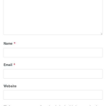
Name
*
Email
*
Website