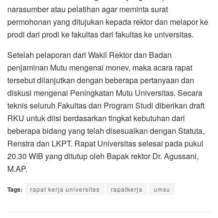
narasumber atau pelatihan agar meminta surat
permohonan yang ditujukan kepada rektor dan melapor ke
prodi dari prodi ke fakultas dari fakultas ke universitas.
Setelah pelaporan dari Wakil Rektor dan Badan
penjaminan Mutu mengenai monev, maka acara rapat
tersebut dilanjutkan dengan beberapa pertanyaan dan
diskusi mengenai Peningkatan Mutu Universitas. Secara
teknis seluruh Fakultas dan Program Studi diberikan draft
RKU untuk diisi berdasarkan tingkat kebutuhan dari
beberapa bidang yang telah disesuaikan dengan Statuta,
Renstra dan LKPT. Rapat Universitas selesai pada pukul
20.30 WIB yang ditutup oleh Bapak rektor Dr. Agussani,
M.AP.
Tags:
rapat kerja universitas
rapatkerja
umsu