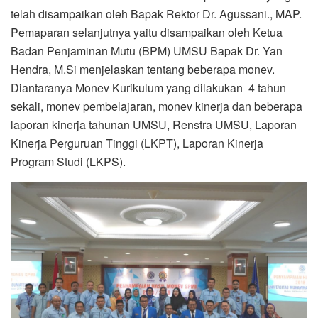
telah disampaikan oleh Bapak Rektor Dr. Agussani., MAP.
Pemaparan selanjutnya yaitu disampaikan oleh Ketua
Badan Penjaminan Mutu (BPM) UMSU Bapak Dr. Yan
Hendra, M.Si menjelaskan tentang beberapa monev.
Diantaranya Monev Kurikulum yang dilakukan 4 tahun
sekali, monev pembelajaran, monev kinerja dan beberapa
laporan kinerja tahunan UMSU, Renstra UMSU, Laporan
Kinerja Perguruan Tinggi (LKPT), Laporan Kinerja
Program Studi (LKPS).