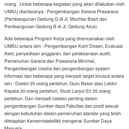
orang . Untuk beberapa kegiatan yang akan dilakukan oleh
UMSU diantaranya : Pengembangan Sarana Prasarana
(Pembangunan Gedung G di Jl. Muchtar Basri dan
Pembangunan Gedung B di Jl. Gedung Arca).
Ada beberapa Program Kerja yang direncanakan oleh
UMSU antara lain : Pengembangan Karir Dosen, Evaluasi
Aset, penyediaan anggaran, dan pelaksanaan audit,
Pemenuhan Sarana dan Prasarana Minimal,
Pengembangan Usaha dan pengembangan system
Informasi dan beberapa yang menjadi target khusus antara
lain : Doktor 20 orang pertahun, Guru Besar atau Lektor
Kepala 30 orang pertahun, Studi Lanjut S3 25 orang
pertahun. Dan menjadi catatan penting dalam
pengembangan Sumber daya Fakultas dan prodi sesuai
dengan kebutuhan dalam pemenuhan standar yang telah
ditetapkan Kemenristekdikti mengenai Sumber Daya
Manusia.