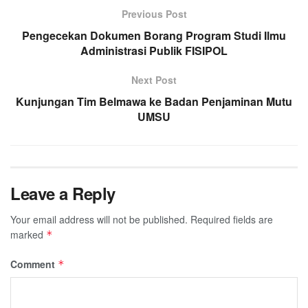
Previous Post
Pengecekan Dokumen Borang Program Studi Ilmu
Administrasi Publik FISIPOL
Next Post
Kunjungan Tim Belmawa ke Badan Penjaminan Mutu
UMSU
Leave a Reply
Your email address will not be published.
Required fields are
marked
*
Comment
*