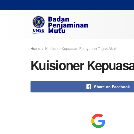
Home
Kuisioner Kepuasan Pelayanan Tugas Akhir
Kuisioner Kepuasa
Share on Facebook