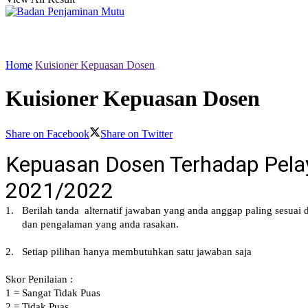
Home
Kuisioner Kepuasan Dosen
Kuisioner Kepuasan Dosen
Share on Facebook
Share on Twitter