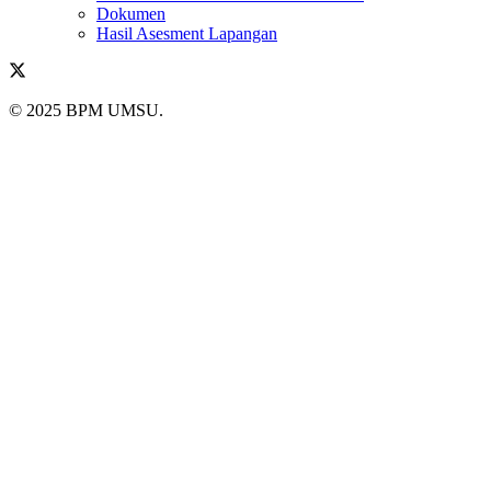
Dokumen
Hasil Asesment Lapangan
© 2025 BPM UMSU.