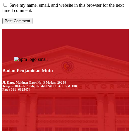
Save my name, email, and website in this browser for the next
time I comment.
Badan Penjaminan Mutu
Jl. Kapt. Mukhtar Basri No. 3 Medan, 20238
Telepon: 061-6619056, 061-6622400 Ext. 106 & 108
Fax : 061- 6625474