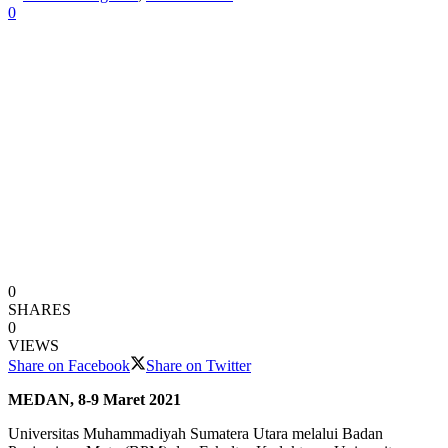
0
0
SHARES
0
VIEWS
Share on Facebook
Share on Twitter
MEDAN, 8-9 Maret 2021
Universitas Muhammadiyah Sumatera Utara melalui Badan