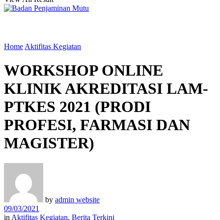
Home
Aktifitas Kegiatan
WORKSHOP ONLINE
KLINIK AKREDITASI LAM-
PTKES 2021 (PRODI
PROFESI, FARMASI DAN
MAGISTER)
by
admin website
09/03/2021
in
Aktifitas Kegiatan
,
Berita Terkini