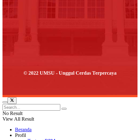
© 2022 UMSU - Unggul Cerdas Terpercaya
No Result
View All Result
Beranda
Profil