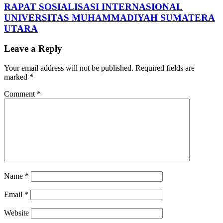
RAPAT SOSIALISASI INTERNASIONAL
UNIVERSITAS MUHAMMADIYAH SUMATERA
UTARA
Leave a Reply
Your email address will not be published.
Required fields are
marked
*
Comment
*
Name
*
Email
*
Website