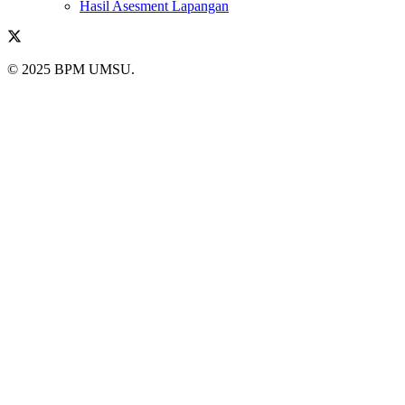
Hasil Asesment Lapangan
© 2025 BPM UMSU.