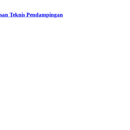
san Teknis Pendampingan