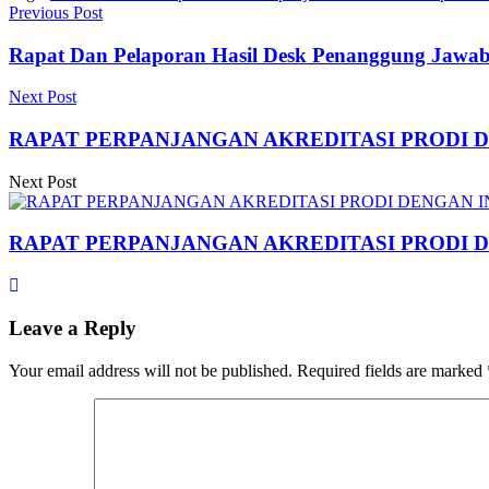
Previous Post
Rapat Dan Pelaporan Hasil Desk Penanggung Jaw
Next Post
RAPAT PERPANJANGAN AKREDITASI PRODI 
Next Post
RAPAT PERPANJANGAN AKREDITASI PRODI 
Leave a Reply
Your email address will not be published.
Required fields are marked