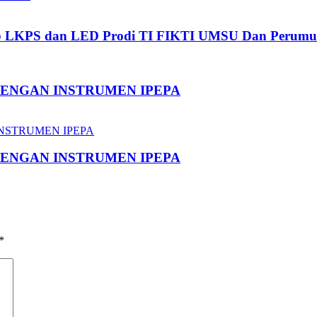
ab LKPS dan LED Prodi TI FIKTI UMSU Dan Perumu
DENGAN INSTRUMEN IPEPA
DENGAN INSTRUMEN IPEPA
*