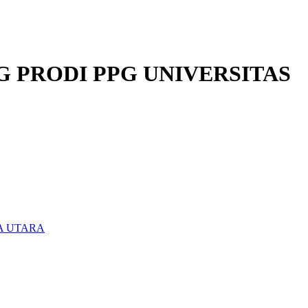
G PRODI PPG UNIVERSITAS