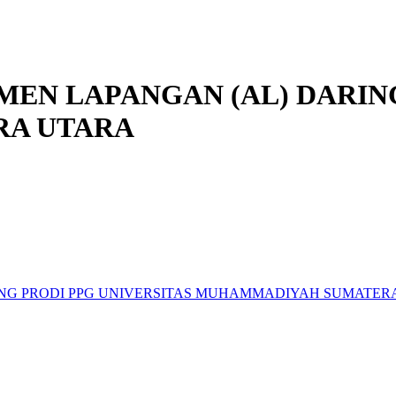
MEN LAPANGAN (AL) DARIN
A UTARA