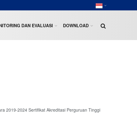
ITORING DAN EVALUASI
DOWNLOAD
ra 2019-2024 Sertifikat Akreditasi Perguruan Tinggi