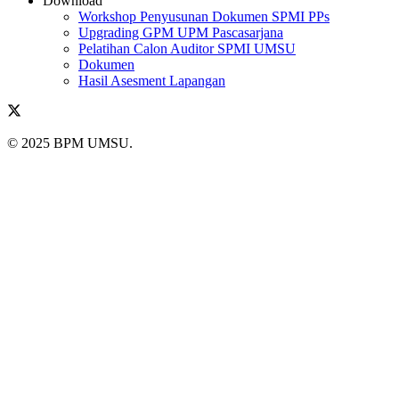
Download
Workshop Penyusunan Dokumen SPMI PPs
Upgrading GPM UPM Pascasarjana
Pelatihan Calon Auditor SPMI UMSU
Dokumen
Hasil Asesment Lapangan
© 2025 BPM UMSU.