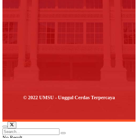
© 2022 UMSU - Unggul Cerdas Terpercaya
No Result