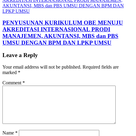
PENYUSUNAN KURIKULUM OBE MENUJU
AKREDITASI INTERNASIONAL PRODI
MANAJEMEN, AKUNTANSI, MBS dan PBS
UMSU DENGAN BPM DAN LPKP UMSU
Leave a Reply
Your email address will not be published.
Required fields are
marked
*
Comment
*
Name
*