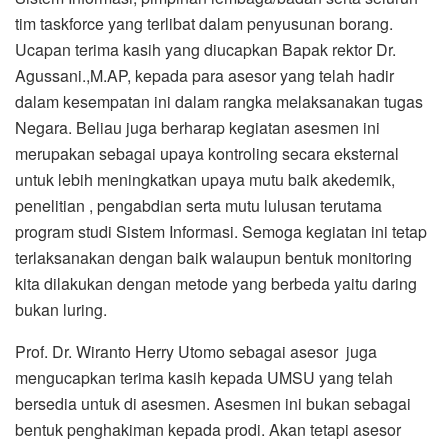
tim taskforce yang terlibat dalam penyusunan borang.
Ucapan terima kasih yang diucapkan Bapak rektor Dr.
Agussani.,M.AP, kepada para asesor yang telah hadir
dalam kesempatan ini dalam rangka melaksanakan tugas
Negara. Beliau juga berharap kegiatan asesmen ini
merupakan sebagai upaya kontroling secara eksternal
untuk lebih meningkatkan upaya mutu baik akedemik,
penelitian , pengabdian serta mutu lulusan terutama
program studi Sistem Informasi. Semoga kegiatan ini tetap
terlaksanakan dengan baik walaupun bentuk monitoring
kita dilakukan dengan metode yang berbeda yaitu daring
bukan luring.
Prof. Dr. Wiranto Herry Utomo sebagai asesor juga
mengucapkan terima kasih kepada UMSU yang telah
bersedia untuk di asesmen. Asesmen ini bukan sebagai
bentuk penghakiman kepada prodi. Akan tetapi asesor