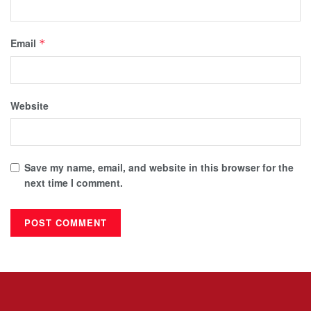
Email
*
Website
Save my name, email, and website in this browser for the
next time I comment.