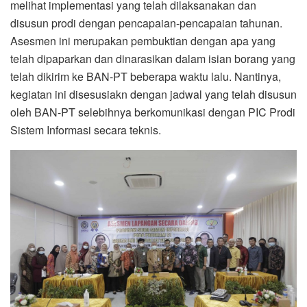
melihat implementasi yang telah dilaksanakan dan
disusun prodi dengan pencapaian-pencapaian tahunan.
Asesmen ini merupakan pembuktian dengan apa yang
telah dipaparkan dan dinarasikan dalam isian borang yang
telah dikirim ke BAN-PT beberapa waktu lalu. Nantinya,
kegiatan ini disesusiakn dengan jadwal yang telah disusun
oleh BAN-PT selebihnya berkomunikasi dengan PIC Prodi
Sistem Informasi secara teknis.