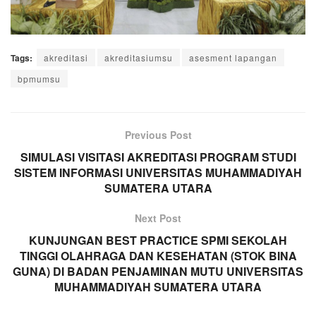
Tags:
akreditasi
akreditasiumsu
asesment lapangan
bpmumsu
Previous Post
SIMULASI VISITASI AKREDITASI PROGRAM STUDI
SISTEM INFORMASI UNIVERSITAS MUHAMMADIYAH
SUMATERA UTARA
Next Post
KUNJUNGAN BEST PRACTICE SPMI SEKOLAH
TINGGI OLAHRAGA DAN KESEHATAN (STOK BINA
GUNA) DI BADAN PENJAMINAN MUTU UNIVERSITAS
MUHAMMADIYAH SUMATERA UTARA