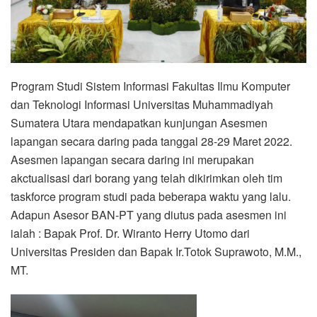
Program Studi Sistem Informasi Fakultas Ilmu Komputer
dan Teknologi Informasi Universitas Muhammadiyah
Sumatera Utara mendapatkan kunjungan Asesmen
lapangan secara daring pada tanggal 28-29 Maret 2022.
Asesmen lapangan secara daring ini merupakan
akctualisasi dari borang yang telah dikirimkan oleh tim
taskforce program studi pada beberapa waktu yang lalu.
Adapun Asesor BAN-PT yang diutus pada asesmen ini
ialah : Bapak Prof. Dr. Wiranto Herry Utomo dari
Universitas Presiden dan Bapak Ir.Totok Suprawoto, M.M.,
MT.