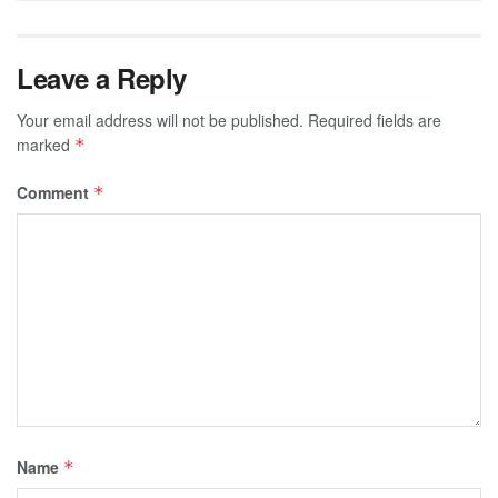
Leave a Reply
Your email address will not be published.
Required fields are
marked
*
Comment
*
Name
*