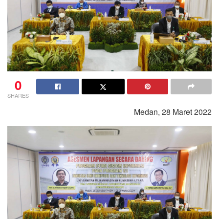
0
SHARES
Medan, 28 Maret 2022